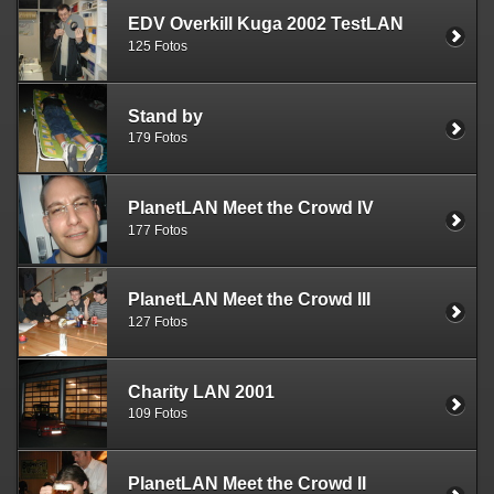
EDV Overkill Kuga 2002 TestLAN
125 Fotos
Stand by
179 Fotos
PlanetLAN Meet the Crowd IV
177 Fotos
PlanetLAN Meet the Crowd III
127 Fotos
Charity LAN 2001
109 Fotos
PlanetLAN Meet the Crowd II