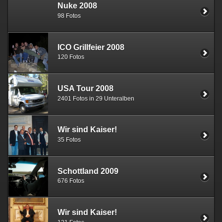
Nuke 2008
98 Fotos
ICO Grillfeier 2008
120 Fotos
USA Tour 2008
2401 Fotos in 29 Unteralben
Wir sind Kaiser!
35 Fotos
Schottland 2009
676 Fotos
Wir sind Kaiser!