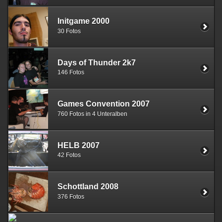
Initgame 2000
30 Fotos
Days of Thunder 2k7
146 Fotos
Games Convention 2007
760 Fotos in 4 Unteralben
HELB 2007
42 Fotos
Schottland 2008
376 Fotos