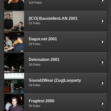
114 Fotos
[ICO] BaustellenLAN 2001
51 Fotos
Dagor.net 2001
58 Fotos
Detonation 2001
16 Fotos
Sound2Wear (Zug)Lanparty
34 Fotos
Fragfest 2000
55 Fotos