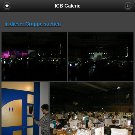
ICB Galerie
In dieser Gruppe suchen