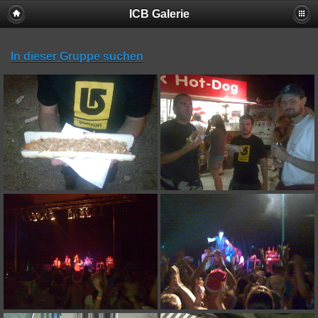
ICB Galerie
In dieser Gruppe suchen