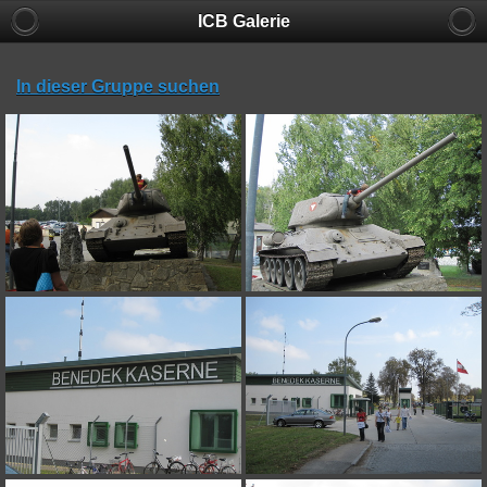
ICB Galerie
In dieser Gruppe suchen