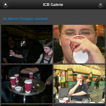
ICB Galerie
In dieser Gruppe suchen