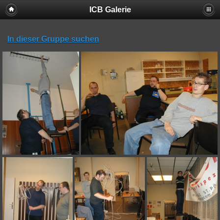
ICB Galerie
In dieser Gruppe suchen