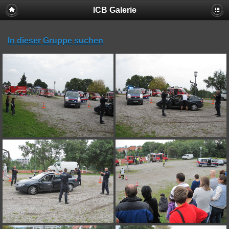
ICB Galerie
In dieser Gruppe suchen