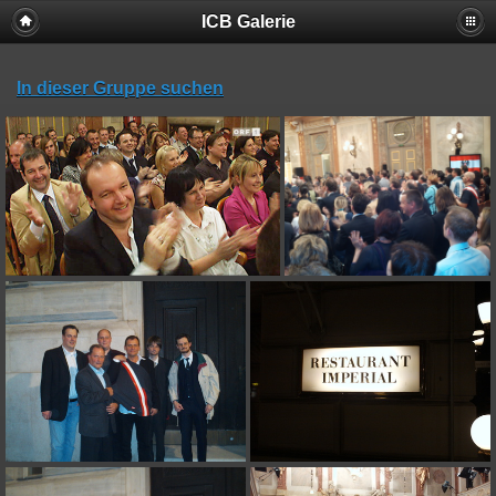
ICB Galerie
In dieser Gruppe suchen