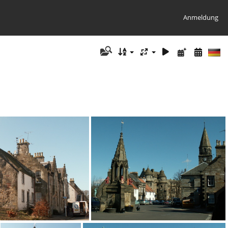
Anmeldung