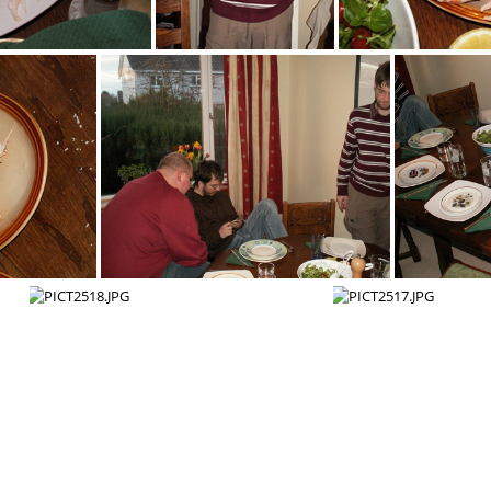
32.JPG
PICT2531.JPG
PICT
PG
PICT2526.JPG