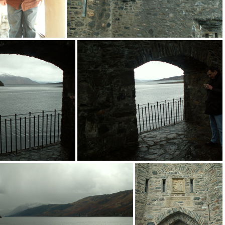
PICT2485.JPG
PICT2484.JPG
2480.JPG
PICT2479.JPG