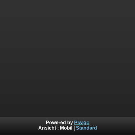
Powered by
Piwigo
Ansicht :
Mobil
|
Standard