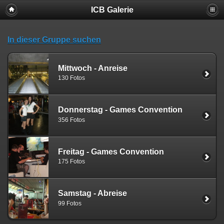
ICB Galerie
In dieser Gruppe suchen
Mittwoch - Anreise
130 Fotos
Donnerstag - Games Convention
356 Fotos
Freitag - Games Convention
175 Fotos
Samstag - Abreise
99 Fotos