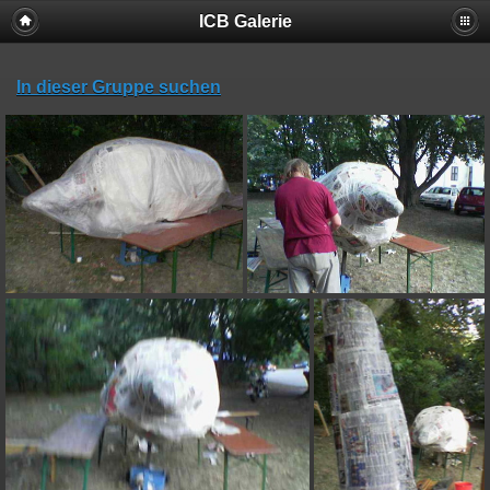
ICB Galerie
In dieser Gruppe suchen