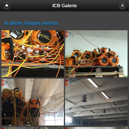
ICB Galerie
In dieser Gruppe suchen