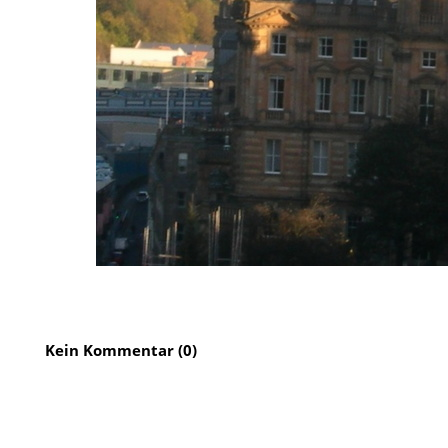
Kein Kommentar (0)