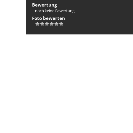
Bewertung
noch keine Bewertung
Foto bewerten