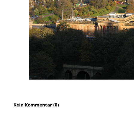
Kein Kommentar (0)