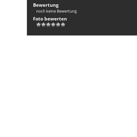
Bewertung
noch keine Bewertung
Foto bewerten