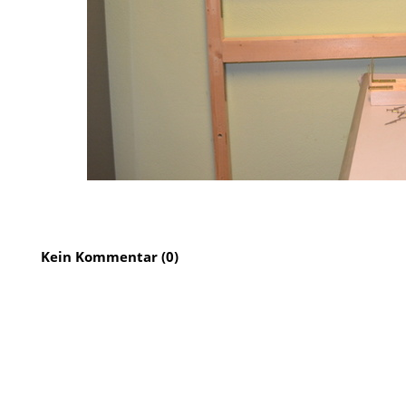
Kein Kommentar (0)