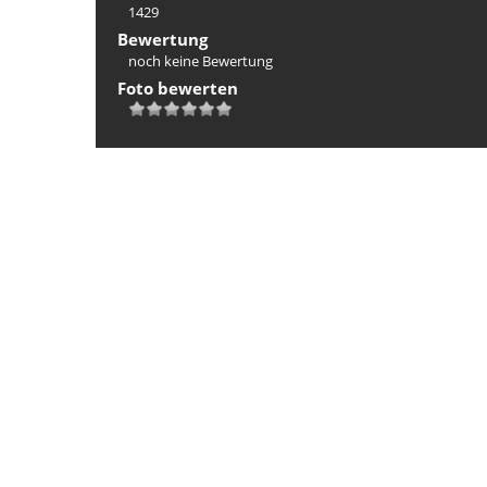
1429
Bewertung
noch keine Bewertung
Foto bewerten