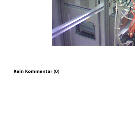
Kein Kommentar (0)