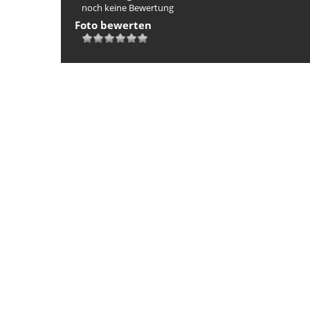
noch keine Bewertung
Foto bewerten