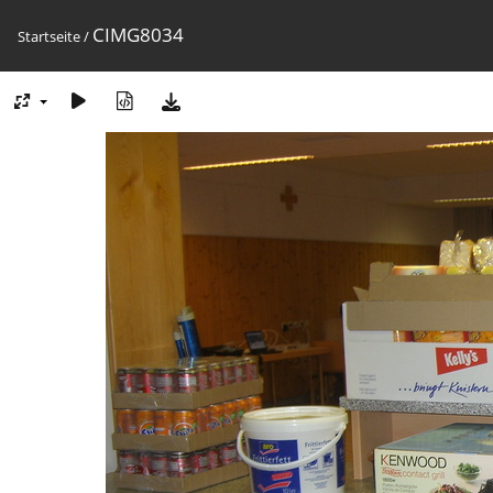
CIMG8034
Startseite
/