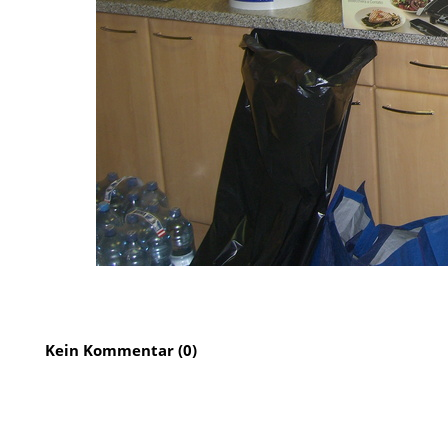
Kein Kommentar (0)