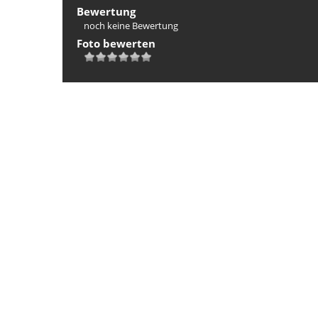
Bewertung
noch keine Bewertung
Foto bewerten