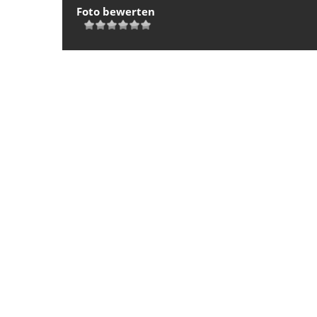
Foto bewerten