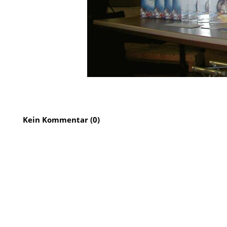
Kein Kommentar (0)