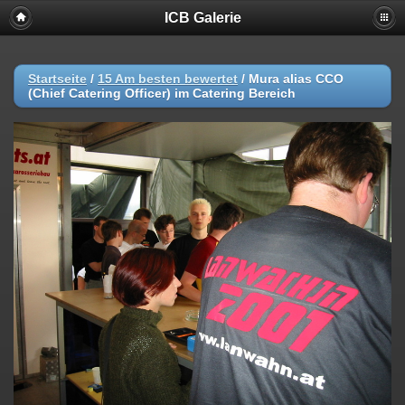
ICB Galerie
Startseite
/
15 Am besten bewertet
/
Mura alias CCO
(Chief Catering Officer) im Catering Bereich