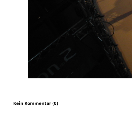
Kein Kommentar (0)