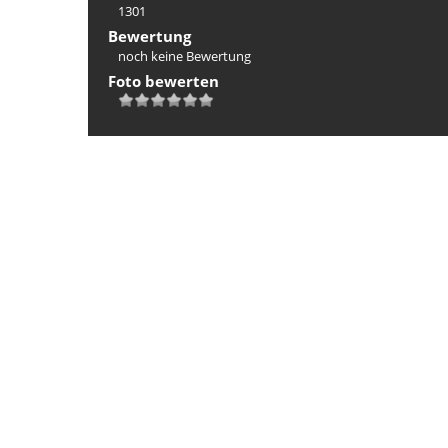
1301
Bewertung
noch keine Bewertung
Foto bewerten