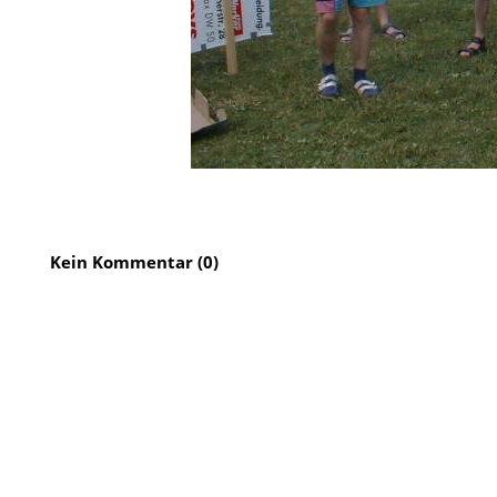
Kein Kommentar (0)