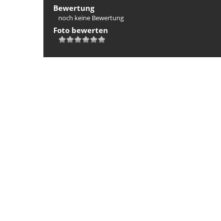
Bewertung
noch keine Bewertung
Foto bewerten