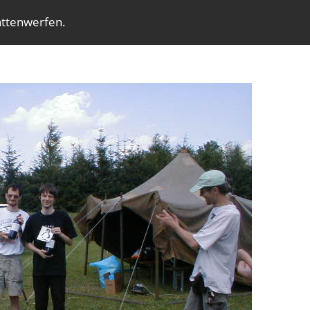
attenwerfen.