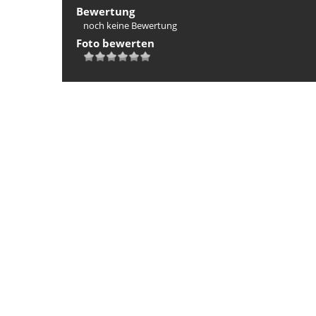
Bewertung
noch keine Bewertung
Foto bewerten