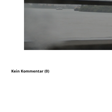
Kein Kommentar (0)