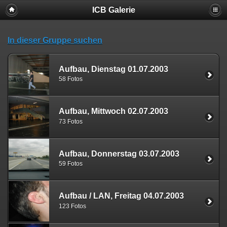
ICB Galerie
In dieser Gruppe suchen
Aufbau, Dienstag 01.07.2003
58 Fotos
Aufbau, Mittwoch 02.07.2003
73 Fotos
Aufbau, Donnerstag 03.07.2003
59 Fotos
Aufbau / LAN, Freitag 04.07.2003
123 Fotos