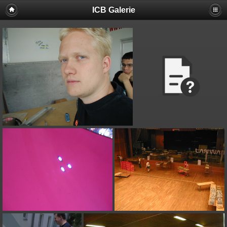
ICB Galerie